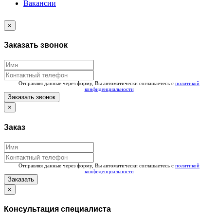
Вакансии
×
Заказать звонок
Отправляя данные через форму, Вы автоматически соглашаетесь с
политикой
конфиденциальности
Заказать звонок
×
Заказ
Отправляя данные через форму, Вы автоматически соглашаетесь с
политикой
конфиденциальности
Заказать
×
Консультация специалиста