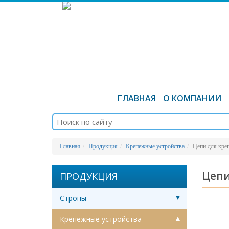
ГЛАВНАЯ
О КОМПАНИИ
Главная
Продукция
Крепежные устройства
Цепи для кре
Цепи
ПРОДУКЦИЯ
Стропы
Крепежные устройства