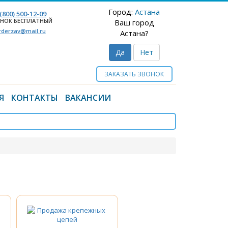
Город:
Астана
 (800) 500-12-09
НОК БЕСПЛАТНЫЙ
Ваш город
rderzav@mail.ru
Астана?
Да
Нет
ЗАКАЗАТЬ ЗВОНОК
Я
КОНТАКТЫ
ВАКАНСИИ