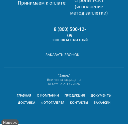
Принимаем к оплате:
8 (800) 500-12-
09
ЗВОНОК БЕСПЛАТНЫЙ
ЗАКАЗАТЬ ЗВОНОК
"
Завод
"
Все права защищены
© Астана 2017 -
2026
ГЛАВНАЯ
О КОМПАНИИ
ПРОДУКЦИЯ
ДОКУМЕНТЫ
ДОСТАВКА
ФОТОГАЛЕРЕЯ
КОНТАКТЫ
ВАКАНСИИ
Наверх